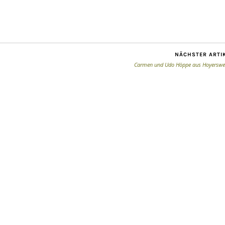
NÄCHSTER ARTI
Carmen und Udo Höppe aus Hoyerswe