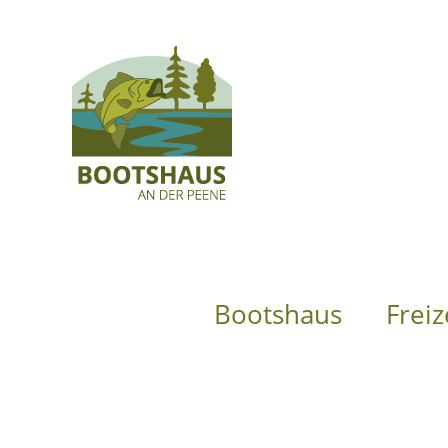
Bootshaus
Freiz