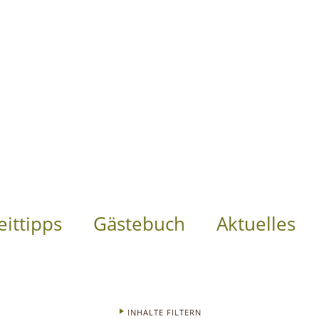
eittipps
Gästebuch
Aktuelles
INHALTE FILTERN