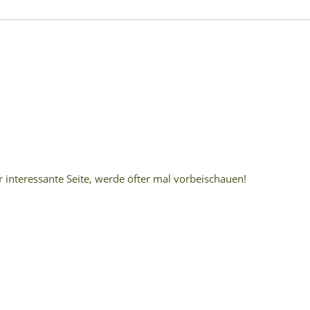
hr interessante Seite, werde öfter mal vorbeischauen!