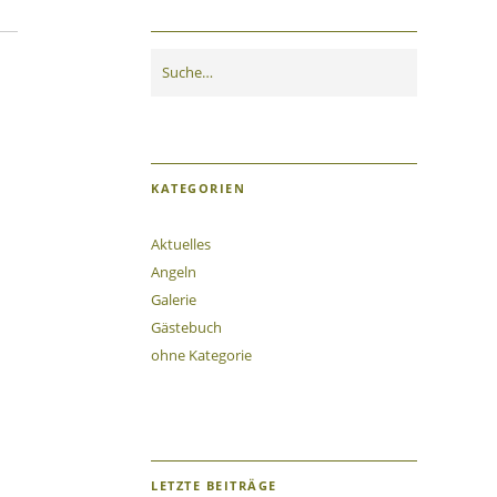
KATEGORIEN
Aktuelles
Angeln
Galerie
Gästebuch
ohne Kategorie
LETZTE BEITRÄGE