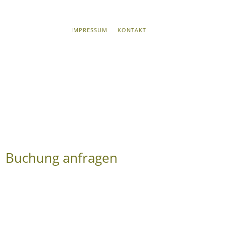
IMPRESSUM
KONTAKT
Buchung anfragen