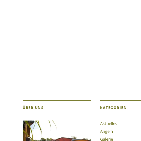
ÜBER UNS
KATEGORIEN
Aktuelles
Angeln
Galerie