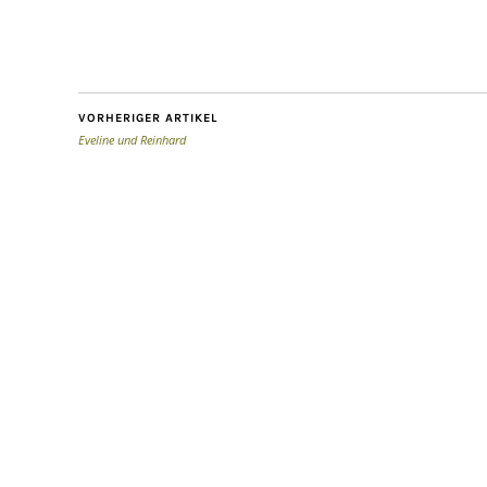
VORHERIGER ARTIKEL
Eveline und Reinhard