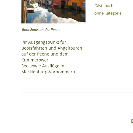
Gästebuch
ohne Kategorie
Bootshaus an der Peene
Ihr Ausgangspunkt für
Bootsfahrten und Angeltouren
auf der Peene und dem
Kummerower
See sowie Ausflüge in
Mecklenburg-Vorpommern.