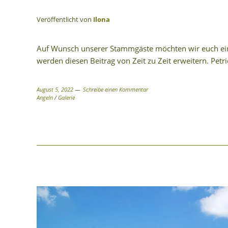
Veröffentlicht von
Ilona
Auf Wunsch unserer Stammgäste möchten wir euch eini
werden diesen Beitrag von Zeit zu Zeit erweitern. Petrie
August 5, 2022
Schreibe einen Kommentar
Angeln
/
Galerie