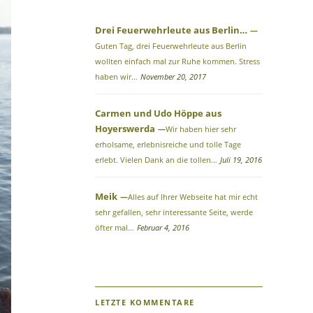
Drei Feuerwehrleute aus Berlin…
Guten Tag, drei Feuerwehrleute aus Berlin
wollten einfach mal zur Ruhe kommen. Stress
haben wir…
November 20, 2017
Carmen und Udo Höppe aus
Hoyerswerda
Wir haben hier sehr
erholsame, erlebnisreiche und tolle Tage
erlebt. Vielen Dank an die tollen…
Juli 19, 2016
Meik
Alles auf Ihrer Webseite hat mir echt
sehr gefallen, sehr interessante Seite, werde
öfter mal…
Februar 4, 2016
LETZTE KOMMENTARE