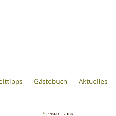
eittipps
Gästebuch
Aktuelles
INHALTE FILTERN