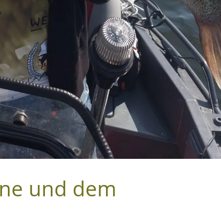
ene und dem