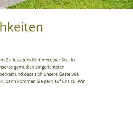
hkeiten
 dem Zufluss zum Kummerower See. In
unseres gemütlich eingerichteten
berkeit und dass sich unsere Gäste wie
en, dann kommen Sie gern auf uns zu. Wir