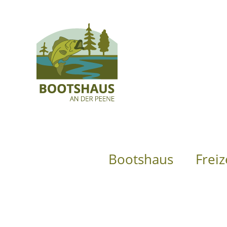
Bootshaus
Freiz