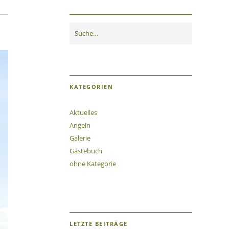
KATEGORIEN
Aktuelles
Angeln
Galerie
Gästebuch
ohne Kategorie
LETZTE BEITRÄGE