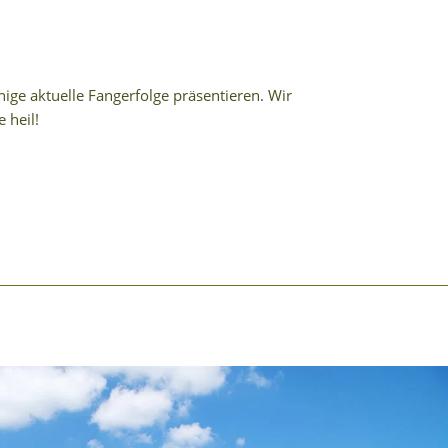
ge aktuelle Fangerfolge präsentieren. Wir
 heil!