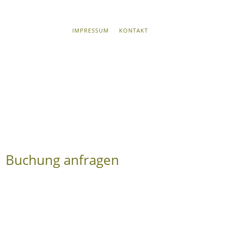
IMPRESSUM
KONTAKT
Buchung anfragen