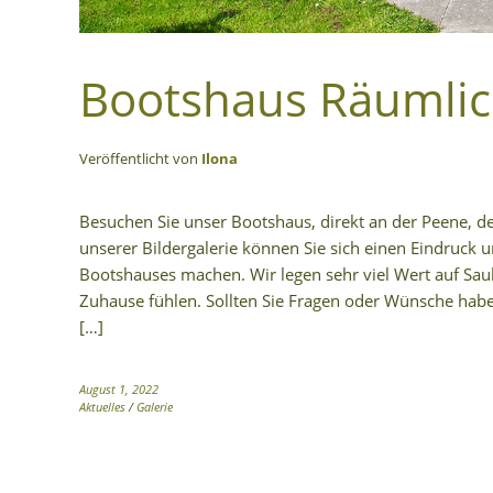
Bootshaus Räumlic
Veröffentlicht von
Ilona
Besuchen Sie unser Bootshaus, direkt an der Peene,
unserer Bildergalerie können Sie sich einen Eindruck 
Bootshauses machen. Wir legen sehr viel Wert auf Sau
Zuhause fühlen. Sollten Sie Fragen oder Wünsche hab
[…]
August 1, 2022
Aktuelles
/
Galerie