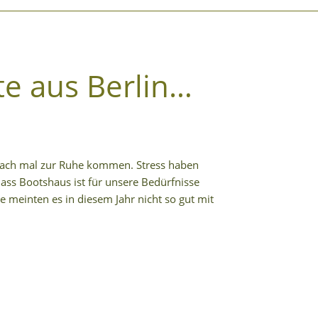
e aus Berlin…
nfach mal zur Ruhe kommen. Stress haben
Dass Bootshaus ist für unsere Bedürfnisse
e meinten es in diesem Jahr nicht so gut mit