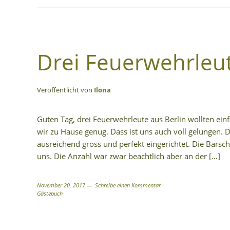
Drei Feuerwehrleut
Veröffentlicht von
Ilona
Guten Tag, drei Feuerwehrleute aus Berlin wollten ei
wir zu Hause genug. Dass ist uns auch voll gelungen. 
ausreichend gross und perfekt eingerichtet. Die Barsch
uns. Die Anzahl war zwar beachtlich aber an der […]
November 20, 2017
Schreibe einen Kommentar
Gästebuch