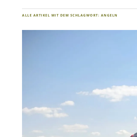
ALLE ARTIKEL MIT DEM SCHLAGWORT:
ANGELN