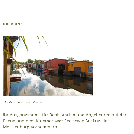
ÜBER UNS
Bootshaus an der Peene
Ihr Ausgangspunkt für Bootsfahrten und Angeltouren auf der
Peene und dem Kummerower See sowie Ausflüge in
Mecklenburg-Vorpommern.