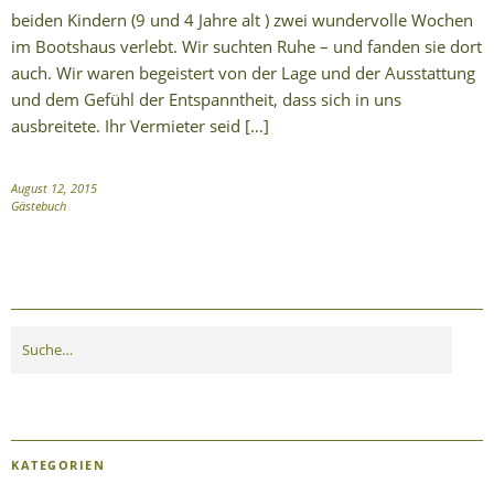
beiden Kindern (9 und 4 Jahre alt ) zwei wundervolle Wochen
im Bootshaus verlebt. Wir suchten Ruhe – und fanden sie dort
auch. Wir waren begeistert von der Lage und der Ausstattung
und dem Gefühl der Entspanntheit, dass sich in uns
ausbreitete. Ihr Vermieter seid […]
August 12, 2015
Gästebuch
KATEGORIEN