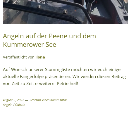
Angeln auf der Peene und dem
Kummerower See
Veröffentlicht von
Ilona
Auf Wunsch unserer Stammgäste möchten wir euch einige
aktuelle Fangerfolge präsentieren. Wir werden diesen Beitrag
von Zeit zu Zeit erweitern. Petrie heil!
August 5, 2022
Schreibe einen Kommentar
Angeln
/
Galerie