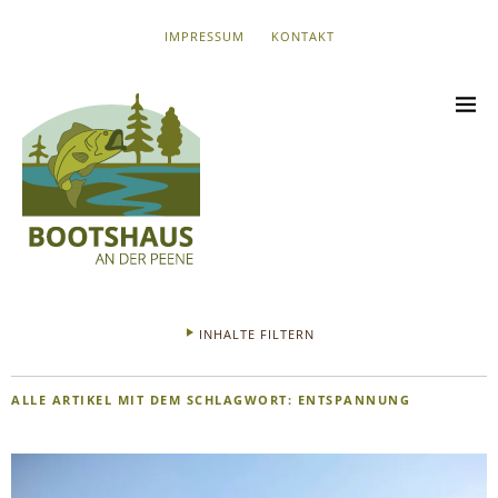
IMPRESSUM
KONTAKT
INHALTE FILTERN
ALLE ARTIKEL MIT DEM SCHLAGWORT:
ENTSPANNUNG