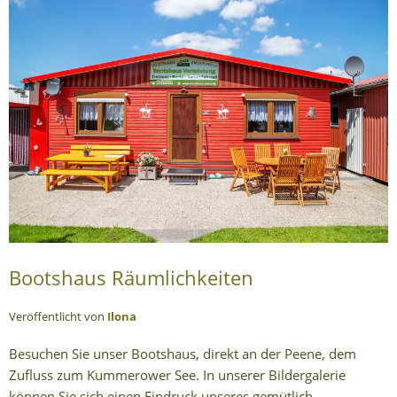
Bootshaus Räumlichkeiten
Veröffentlicht von
Ilona
Besuchen Sie unser Bootshaus, direkt an der Peene, dem
Zufluss zum Kummerower See. In unserer Bildergalerie
können Sie sich einen Eindruck unseres gemütlich