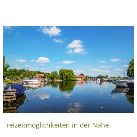
Freizeitmöglichkeiten in der Nähe