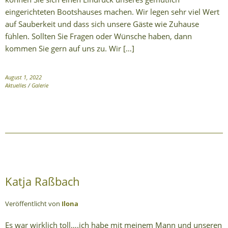
eingerichteten Bootshauses machen. Wir legen sehr viel Wert
auf Sauberkeit und dass sich unsere Gäste wie Zuhause
fühlen. Sollten Sie Fragen oder Wünsche haben, dann
kommen Sie gern auf uns zu. Wir […]
August 1, 2022
Aktuelles
/
Galerie
Katja Raßbach
Veröffentlicht von
Ilona
Es war wirklich toll….ich habe mit meinem Mann und unseren