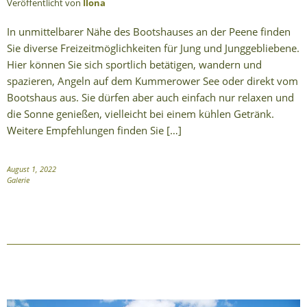
Veröffentlicht von
Ilona
In unmittelbarer Nähe des Bootshauses an der Peene finden
Sie diverse Freizeitmöglichkeiten für Jung und Junggebliebene.
Hier können Sie sich sportlich betätigen, wandern und
spazieren, Angeln auf dem Kummerower See oder direkt vom
Bootshaus aus. Sie dürfen aber auch einfach nur relaxen und
die Sonne genießen, vielleicht bei einem kühlen Getränk.
Weitere Empfehlungen finden Sie […]
August 1, 2022
Galerie