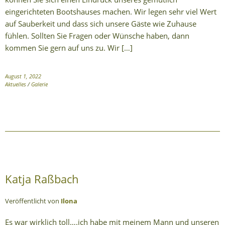
eingerichteten Bootshauses machen. Wir legen sehr viel Wert
auf Sauberkeit und dass sich unsere Gäste wie Zuhause
fühlen. Sollten Sie Fragen oder Wünsche haben, dann
kommen Sie gern auf uns zu. Wir […]
August 1, 2022
Aktuelles
/
Galerie
Katja Raßbach
Veröffentlicht von
Ilona
Es war wirklich toll….ich habe mit meinem Mann und unseren