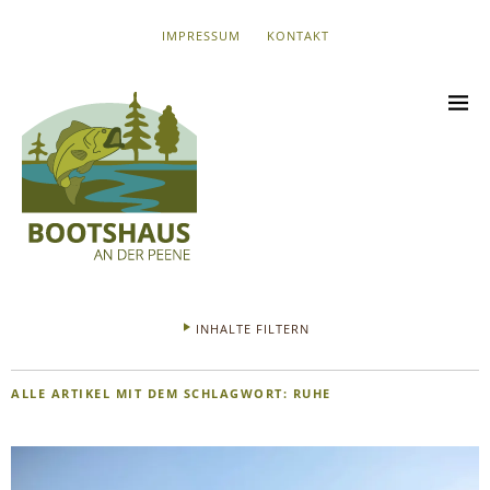
IMPRESSUM
KONTAKT
INHALTE FILTERN
ALLE ARTIKEL MIT DEM SCHLAGWORT:
RUHE