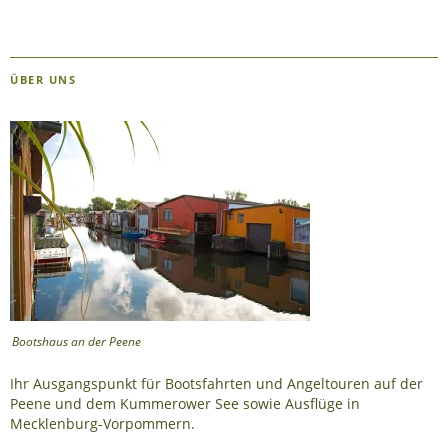
ÜBER UNS
Bootshaus an der Peene
Ihr Ausgangspunkt für Bootsfahrten und Angeltouren auf der
Peene und dem Kummerower See sowie Ausflüge in
Mecklenburg-Vorpommern.