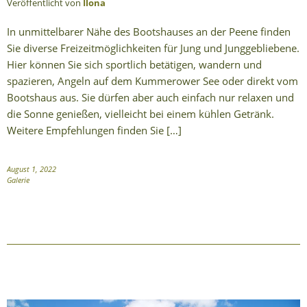
Veröffentlicht von
Ilona
In unmittelbarer Nähe des Bootshauses an der Peene finden
Sie diverse Freizeitmöglichkeiten für Jung und Junggebliebene.
Hier können Sie sich sportlich betätigen, wandern und
spazieren, Angeln auf dem Kummerower See oder direkt vom
Bootshaus aus. Sie dürfen aber auch einfach nur relaxen und
die Sonne genießen, vielleicht bei einem kühlen Getränk.
Weitere Empfehlungen finden Sie […]
August 1, 2022
Galerie