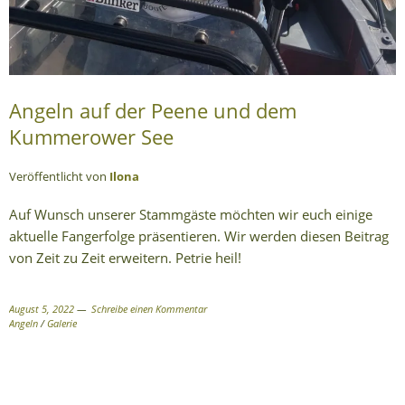
Angeln auf der Peene und dem
Kummerower See
Veröffentlicht von
Ilona
Auf Wunsch unserer Stammgäste möchten wir euch einige
aktuelle Fangerfolge präsentieren. Wir werden diesen Beitrag
von Zeit zu Zeit erweitern. Petrie heil!
August 5, 2022
Schreibe einen Kommentar
Angeln
/
Galerie