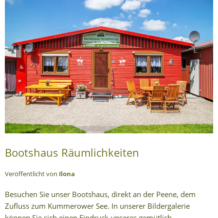
Bootshaus Räumlichkeiten
Veröffentlicht von
Ilona
Besuchen Sie unser Bootshaus, direkt an der Peene, dem
Zufluss zum Kummerower See. In unserer Bildergalerie
können Sie sich einen Eindruck unseres gemütlich