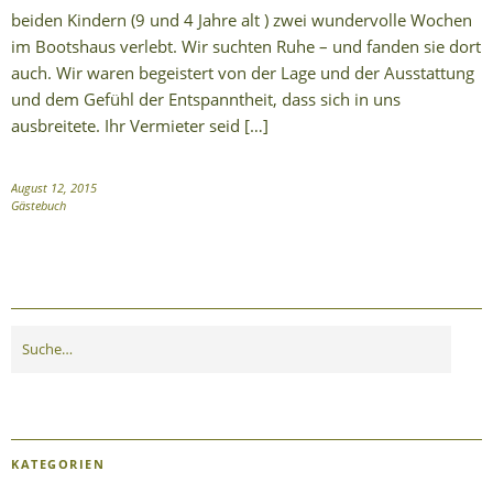
beiden Kindern (9 und 4 Jahre alt ) zwei wundervolle Wochen
im Bootshaus verlebt. Wir suchten Ruhe – und fanden sie dort
auch. Wir waren begeistert von der Lage und der Ausstattung
und dem Gefühl der Entspanntheit, dass sich in uns
ausbreitete. Ihr Vermieter seid […]
August 12, 2015
Gästebuch
KATEGORIEN