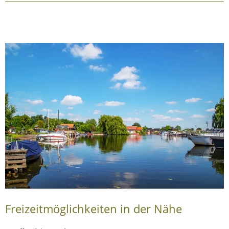
Freizeitmöglichkeiten in der Nähe